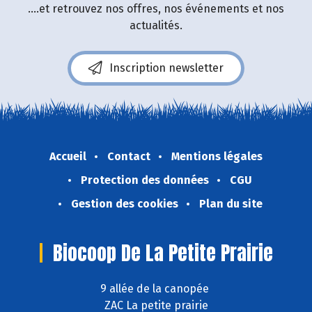
....et retrouvez nos offres, nos événements et nos
actualités.
Inscription newsletter
Accueil
Contact
Mentions légales
Protection des données
CGU
Gestion des cookies
Plan du site
Biocoop De La Petite Prairie
9 allée de la canopée
ZAC La petite prairie