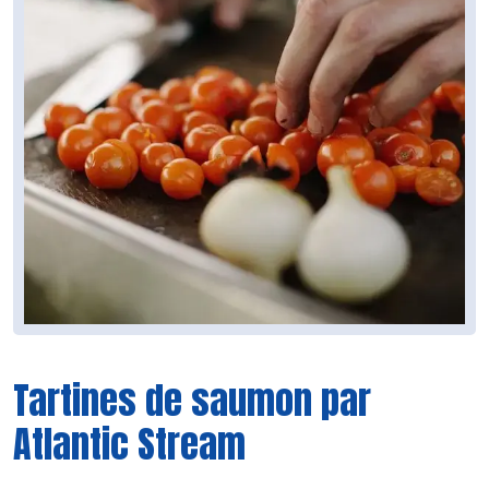
Tartines de saumon par
Atlantic Stream