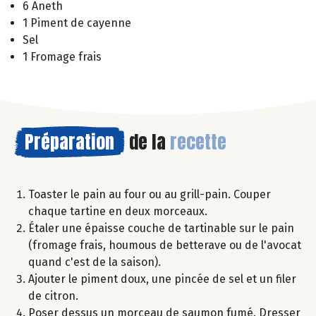
6 Aneth
1 Piment de cayenne
Sel
1 Fromage frais
Préparation
de la
recette
Toaster le pain au four ou au grill-pain. Couper
chaque tartine en deux morceaux.
Étaler une épaisse couche de tartinable sur le pain
(fromage frais, houmous de betterave ou de l'avocat
quand c'est de la saison).
Ajouter le piment doux, une pincée de sel et un filer
de citron.
Poser dessus un morceau de saumon fumé. Dresser