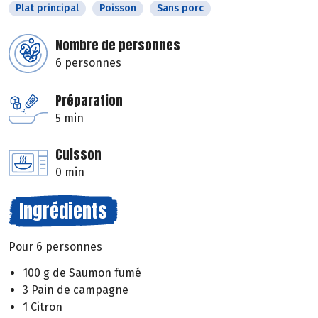
Plat principal
Poisson
Sans porc
Nombre de personnes
6 personnes
Préparation
5 min
Cuisson
0 min
Ingrédients
Pour 6 personnes
100 g de Saumon fumé
3 Pain de campagne
1 Citron