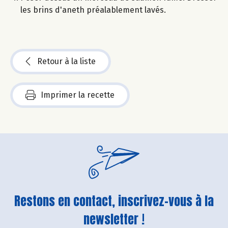
les brins d'aneth préalablement lavés.
Retour à la liste
Imprimer la recette
Restons en contact, inscrivez-vous à la
newsletter !