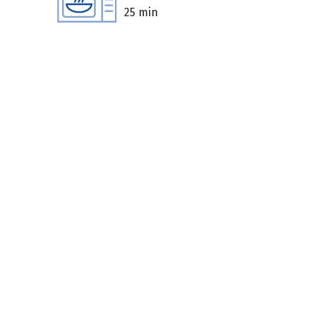
25 min