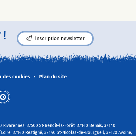
 !
Inscription newsletter
n des cookies
Plan du site
0 Rivarennes, 37500 St-Benoît-la-Forêt, 37140 Benais, 37140
/Loire, 37140 Restigné, 37140 St-Nicolas-de-Bourgueil, 37420 Avoine,