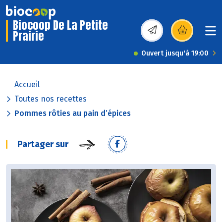
Biocoop De La Petite
Prairie
(s’ouvre dans une nou
Ouvert jusqu'à 19:00
Accueil
Toutes nos recettes
Pommes rôties au pain d’épices
Partager sur