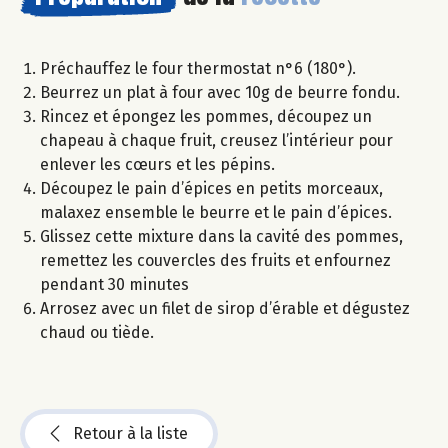
Préchauffez le four thermostat n°6 (180°).
Beurrez un plat à four avec 10g de beurre fondu.
Rincez et épongez les pommes, découpez un
chapeau à chaque fruit, creusez l’intérieur pour
enlever les cœurs et les pépins.
Découpez le pain d’épices en petits morceaux,
malaxez ensemble le beurre et le pain d’épices.
Glissez cette mixture dans la cavité des pommes,
remettez les couvercles des fruits et enfournez
pendant 30 minutes
Arrosez avec un filet de sirop d’érable et dégustez
chaud ou tiède.
Retour à la liste