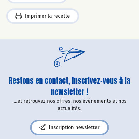
Imprimer la recette
Restons en contact, inscrivez-vous à la
newsletter !
....et retrouvez nos offres, nos événements et nos
actualités.
Inscription newsletter