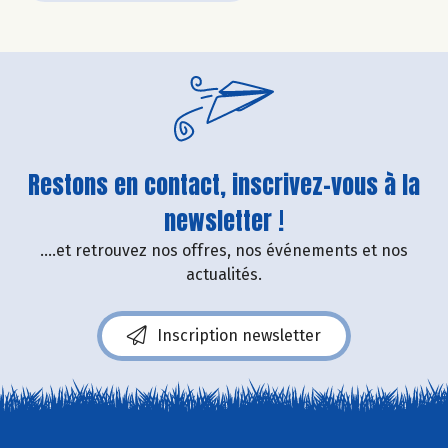
Restons en contact, inscrivez-vous à la
newsletter !
....et retrouvez nos offres, nos événements et nos
actualités.
Inscription newsletter