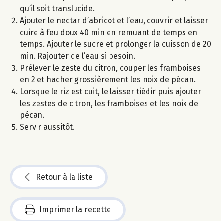
qu’il soit translucide.
Ajouter le nectar d’abricot et l’eau, couvrir et laisser
cuire à feu doux 40 min en remuant de temps en
temps. Ajouter le sucre et prolonger la cuisson de 20
min. Rajouter de l’eau si besoin.
Prélever le zeste du citron, couper les framboises
en 2 et hacher grossièrement les noix de pécan.
Lorsque le riz est cuit, le laisser tiédir puis ajouter
les zestes de citron, les framboises et les noix de
pécan.
Servir aussitôt.
Retour à la liste
Imprimer la recette