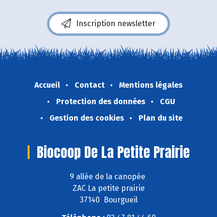
Inscription newsletter
Accueil
Contact
Mentions légales
Protection des données
CGU
Gestion des cookies
Plan du site
Biocoop De La Petite Prairie
9 allée de la canopée
ZAC La petite prairie
37140 Bourgueil