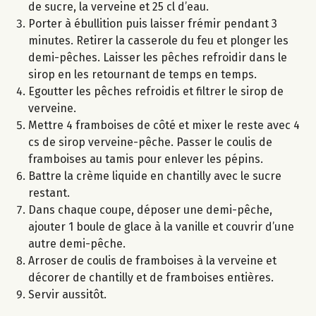
de sucre, la verveine et 25 cl d’eau.
Porter à ébullition puis laisser frémir pendant 3
minutes. Retirer la casserole du feu et plonger les
demi-pêches. Laisser les pêches refroidir dans le
sirop en les retournant de temps en temps.
Egoutter les pêches refroidis et filtrer le sirop de
verveine.
Mettre 4 framboises de côté et mixer le reste avec 4
cs de sirop verveine-pêche. Passer le coulis de
framboises au tamis pour enlever les pépins.
Battre la crème liquide en chantilly avec le sucre
restant.
Dans chaque coupe, déposer une demi-pêche,
ajouter 1 boule de glace à la vanille et couvrir d’une
autre demi-pêche.
Arroser de coulis de framboises à la verveine et
décorer de chantilly et de framboises entières.
Servir aussitôt.