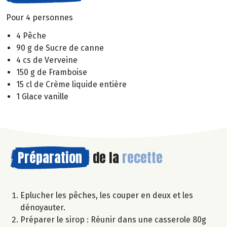
Pour 4 personnes
4 Pêche
90 g de Sucre de canne
4 cs de Verveine
150 g de Framboise
15 cl de Crème liquide entière
1 Glace vanille
Préparation
de la
recette
Eplucher les pêches, les couper en deux et les
dénoyauter.
Préparer le sirop : Réunir dans une casserole 80g