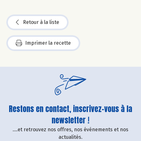
Retour à la liste
Imprimer la recette
Restons en contact, inscrivez-vous à la
newsletter !
....et retrouvez nos offres, nos événements et nos
actualités.