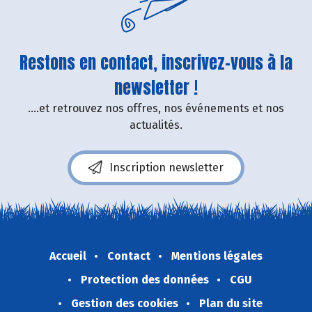
Restons en contact, inscrivez-vous à la
newsletter !
....et retrouvez nos offres, nos événements et nos
actualités.
Inscription newsletter
Accueil
Contact
Mentions légales
Protection des données
CGU
Gestion des cookies
Plan du site