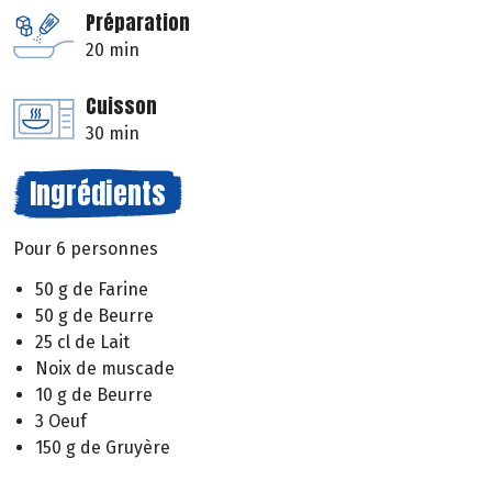
Préparation
20 min
Cuisson
30 min
Ingrédients
Pour 6 personnes
50 g de Farine
50 g de Beurre
25 cl de Lait
Noix de muscade
10 g de Beurre
3 Oeuf
150 g de Gruyère