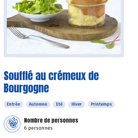
Soufflé au crémeux de
Bourgogne
Entrée
Automne
Eté
Hiver
Printemps
Nombre de personnes
6 personnes