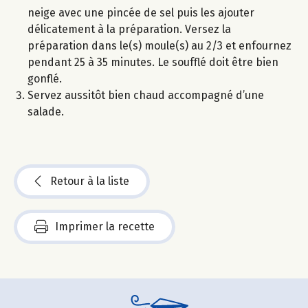
neige avec une pincée de sel puis les ajouter
délicatement à la préparation. Versez la
préparation dans le(s) moule(s) au 2/3 et enfournez
pendant 25 à 35 minutes. Le soufflé doit être bien
gonflé.
Servez aussitôt bien chaud accompagné d’une
salade.
Retour à la liste
Imprimer la recette