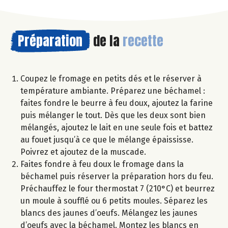
Préparation
de la
recette
Coupez le fromage en petits dés et le réserver à
température ambiante. Préparez une béchamel :
faites fondre le beurre à feu doux, ajoutez la farine
puis mélanger le tout. Dès que les deux sont bien
mélangés, ajoutez le lait en une seule fois et battez
au fouet jusqu’à ce que le mélange épaississe.
Poivrez et ajoutez de la muscade.
Faites fondre à feu doux le fromage dans la
béchamel puis réserver la préparation hors du feu.
Préchauffez le four thermostat 7 (210°C) et beurrez
un moule à soufflé ou 6 petits moules. Séparez les
blancs des jaunes d’oeufs. Mélangez les jaunes
d’oeufs avec la béchamel. Montez les blancs en