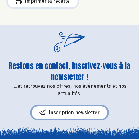
Imprimer la recette
Restons en contact, inscrivez-vous à la
newsletter !
....et retrouvez nos offres, nos événements et nos
actualités.
Inscription newsletter