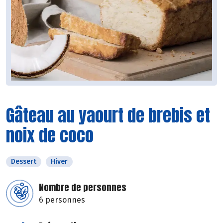
Gâteau au yaourt de brebis et
noix de coco
Dessert
Hiver
Nombre de personnes
6 personnes