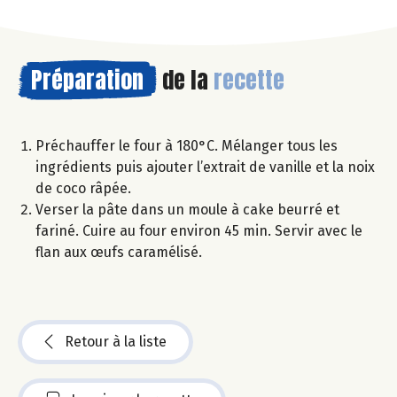
Préparation
de la
recette
Préchauffer le four à 180°C. Mélanger tous les
ingrédients puis ajouter l’extrait de vanille et la noix
de coco râpée.
Verser la pâte dans un moule à cake beurré et
fariné. Cuire au four environ 45 min. Servir avec le
flan aux œufs caramélisé.
Retour à la liste