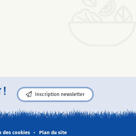
 !
Inscription newsletter
n des cookies
Plan du site