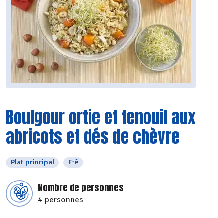
Boulgour ortie et fenouil aux
abricots et dés de chèvre
Plat principal
Eté
Nombre de personnes
4 personnes