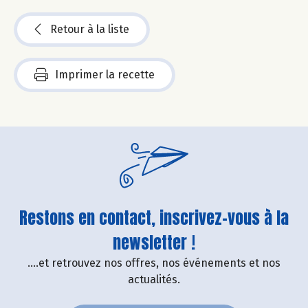
Retour à la liste
Imprimer la recette
Restons en contact, inscrivez-vous à la
newsletter !
....et retrouvez nos offres, nos événements et nos
actualités.