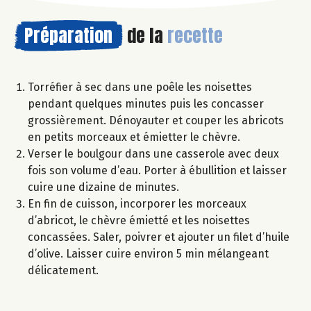
Préparation
de la
recette
Torréfier à sec dans une poêle les noisettes
pendant quelques minutes puis les concasser
grossièrement. Dénoyauter et couper les abricots
en petits morceaux et émietter le chèvre.
Verser le boulgour dans une casserole avec deux
fois son volume d’eau. Porter à ébullition et laisser
cuire une dizaine de minutes.
En fin de cuisson, incorporer les morceaux
d’abricot, le chèvre émietté et les noisettes
concassées. Saler, poivrer et ajouter un filet d’huile
d’olive. Laisser cuire environ 5 min mélangeant
délicatement.