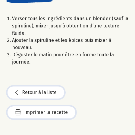
Verser tous les ingrédients dans un blender (sauf la
spiruline), mixer jusqu’à obtention d’une texture
fluide.
Ajouter la spiruline et les épices puis mixer à
nouveau.
Déguster le matin pour être en forme toute la
journée.
Retour à la liste
Imprimer la recette