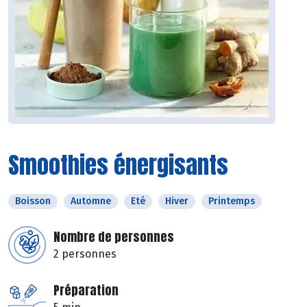
Smoothies énergisants
Boisson
Automne
Eté
Hiver
Printemps
Nombre de personnes
2 personnes
Préparation