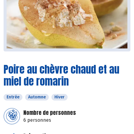
Poire au chèvre chaud et au
miel de romarin
Entrée
Automne
Hiver
Nombre de personnes
6 personnes