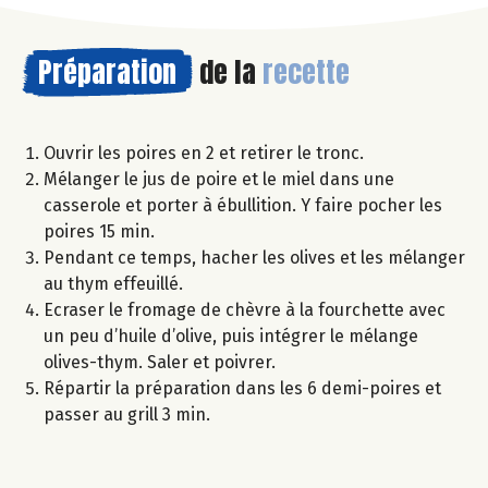
Préparation
de la
recette
Ouvrir les poires en 2 et retirer le tronc.
Mélanger le jus de poire et le miel dans une
casserole et porter à ébullition. Y faire pocher les
poires 15 min.
Pendant ce temps, hacher les olives et les mélanger
au thym effeuillé.
Ecraser le fromage de chèvre à la fourchette avec
un peu d’huile d’olive, puis intégrer le mélange
olives-thym. Saler et poivrer.
Répartir la préparation dans les 6 demi-poires et
passer au grill 3 min.