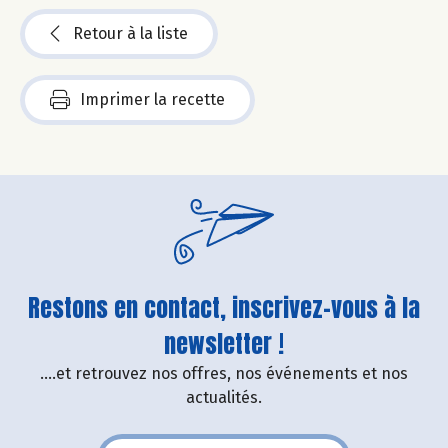
Retour à la liste
Imprimer la recette
Restons en contact, inscrivez-vous à la
newsletter !
....et retrouvez nos offres, nos événements et nos
actualités.