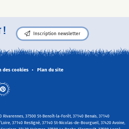
 !
Inscription newsletter
n des cookies
Plan du site
0 Rivarennes, 37500 St-Benoît-la-Forêt, 37140 Benais, 37140
/Loire, 37140 Restigné, 37140 St-Nicolas-de-Bourgueil, 37420 Avoine,