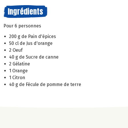
Ingrédients
Pour 6 personnes
200 g de Pain d'épices
50 cl de Jus d'orange
2 Oeuf
40 g de Sucre de canne
2 Gélatine
1 Orange
1 Citron
40 g de Fécule de pomme de terre