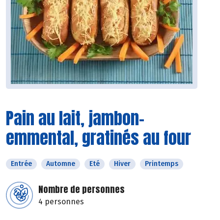
Pain au lait, jambon-
emmental, gratinés au four
Entrée
Automne
Eté
Hiver
Printemps
Nombre de personnes
4 personnes