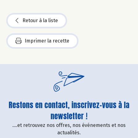
Retour à la liste
Imprimer la recette
Restons en contact, inscrivez-vous à la
newsletter !
....et retrouvez nos offres, nos événements et nos
actualités.