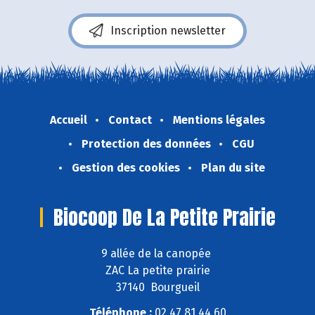
Inscription newsletter
Accueil
Contact
Mentions légales
Protection des données
CGU
Gestion des cookies
Plan du site
Biocoop De La Petite Prairie
9 allée de la canopée
ZAC La petite prairie
37140 Bourgueil
Téléphone :
02 47 81 44 60