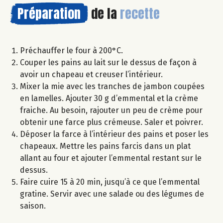
Préparation
de la
recette
Préchauffer le four à 200°C.
Couper les pains au lait sur le dessus de façon à
avoir un chapeau et creuser l’intérieur.
Mixer la mie avec les tranches de jambon coupées
en lamelles. Ajouter 30 g d’emmental et la crème
fraiche. Au besoin, rajouter un peu de crème pour
obtenir une farce plus crémeuse. Saler et poivrer.
Déposer la farce à l’intérieur des pains et poser les
chapeaux. Mettre les pains farcis dans un plat
allant au four et ajouter l’emmental restant sur le
dessus.
Faire cuire 15 à 20 min, jusqu’à ce que l’emmental
gratine. Servir avec une salade ou des légumes de
saison.