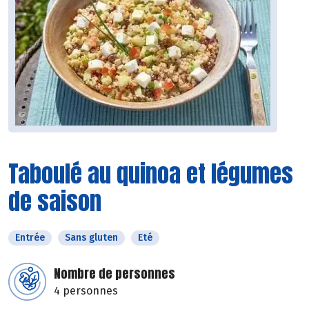
Taboulé au quinoa et légumes
de saison
Entrée
Sans gluten
Eté
Nombre de personnes
4 personnes