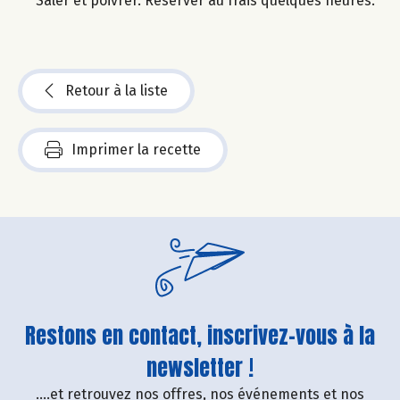
Saler et poivrer. Réserver au frais quelques heures.
Retour à la liste
Imprimer la recette
Restons en contact, inscrivez-vous à la
newsletter !
....et retrouvez nos offres, nos événements et nos