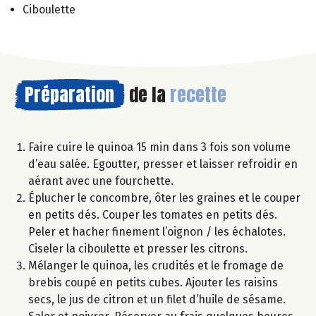
Ciboulette
Préparation
de la
recette
Faire cuire le quinoa 15 min dans 3 fois son volume
d’eau salée. Egoutter, presser et laisser refroidir en
aérant avec une fourchette.
Éplucher le concombre, ôter les graines et le couper
en petits dés. Couper les tomates en petits dés.
Peler et hacher finement l’oignon / les échalotes.
Ciseler la ciboulette et presser les citrons.
Mélanger le quinoa, les crudités et le fromage de
brebis coupé en petits cubes. Ajouter les raisins
secs, le jus de citron et un filet d’huile de sésame.