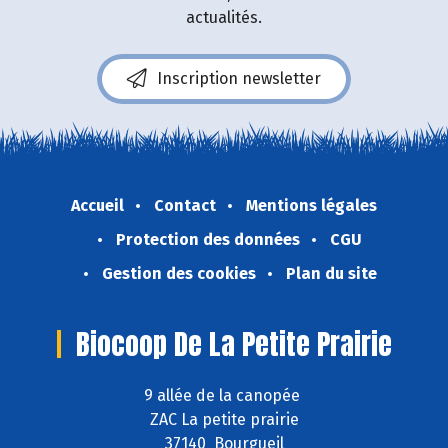
actualités.
Inscription newsletter
Accueil
Contact
Mentions légales
Protection des données
CGU
Gestion des cookies
Plan du site
Biocoop De La Petite Prairie
9 allée de la canopée
ZAC La petite prairie
37140 Bourgueil