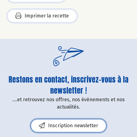
Imprimer la recette
Restons en contact, inscrivez-vous à la
newsletter !
....et retrouvez nos offres, nos événements et nos
actualités.
Inscription newsletter