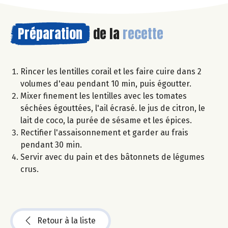
Préparation
de la
recette
Rincer les lentilles corail et les faire cuire dans 2
volumes d'eau pendant 10 min, puis égoutter.
Mixer finement les lentilles avec les tomates
séchées égouttées, l'ail écrasé. le jus de citron, le
lait de coco, la purée de sésame et les épices.
Rectifier l'assaisonnement et garder au frais
pendant 30 min.
Servir avec du pain et des bâtonnets de légumes
crus.
Retour à la liste