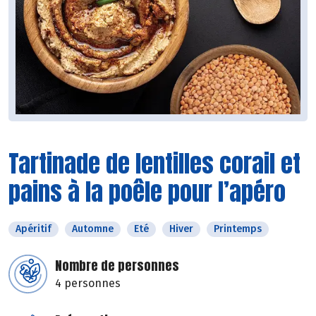
Tartinade de lentilles corail et
pains à la poêle pour l’apéro
Apéritif
Automne
Eté
Hiver
Printemps
Nombre de personnes
4 personnes