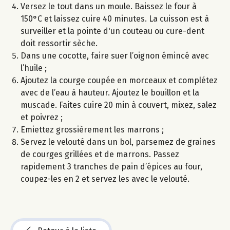
Versez le tout dans un moule. Baissez le four à
150°C et laissez cuire 40 minutes. La cuisson est à
surveiller et la pointe d'un couteau ou cure-dent
doit ressortir sèche.
Dans une cocotte, faire suer l’oignon émincé avec
l’huile ;
Ajoutez la courge coupée en morceaux et complétez
avec de l’eau à hauteur. Ajoutez le bouillon et la
muscade. Faites cuire 20 min à couvert, mixez, salez
et poivrez ;
Emiettez grossièrement les marrons ;
Servez le velouté dans un bol, parsemez de graines
de courges grillées et de marrons. Passez
rapidement 3 tranches de pain d’épices au four,
coupez-les en 2 et servez les avec le velouté.