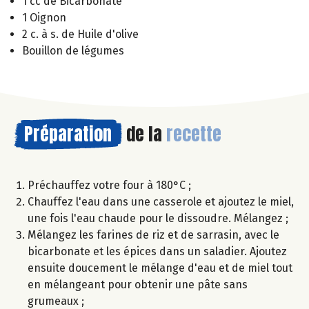
1 cc de Bicarbonate
1 Oignon
2 c. à s. de Huile d'olive
Bouillon de légumes
Préparation
de la
recette
Préchauffez votre four à 180°C ;
Chauffez l'eau dans une casserole et ajoutez le miel,
une fois l'eau chaude pour le dissoudre. Mélangez ;
Mélangez les farines de riz et de sarrasin, avec le
bicarbonate et les épices dans un saladier. Ajoutez
ensuite doucement le mélange d'eau et de miel tout
en mélangeant pour obtenir une pâte sans
grumeaux ;