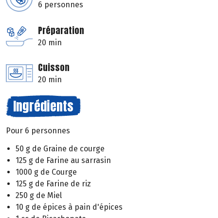
6 personnes
Préparation
20 min
Cuisson
20 min
Ingrédients
Pour 6 personnes
50 g de Graine de courge
125 g de Farine au sarrasin
1000 g de Courge
125 g de Farine de riz
250 g de Miel
10 g de épices à pain d'épices