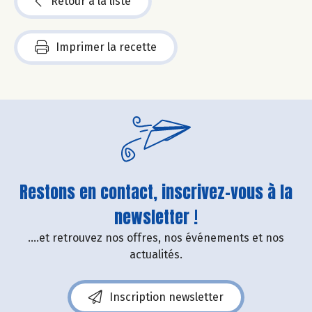
Retour à la liste
Imprimer la recette
Restons en contact, inscrivez-vous à la
newsletter !
....et retrouvez nos offres, nos événements et nos
actualités.
Inscription newsletter