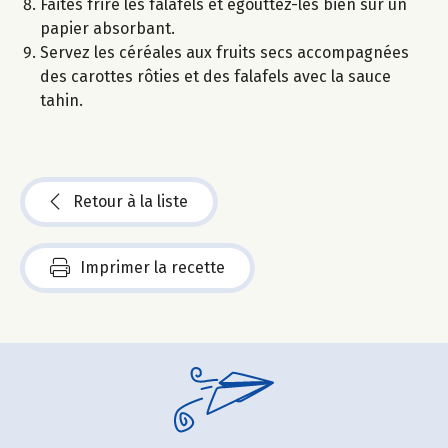
Faites frire les falafels et égouttez-les bien sur un
papier absorbant.
Servez les céréales aux fruits secs accompagnées
des carottes rôties et des falafels avec la sauce
tahin.
Retour à la liste
Imprimer la recette