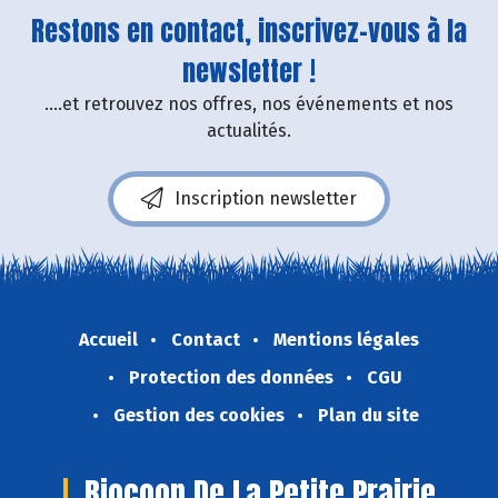
Restons en contact, inscrivez-vous à la
newsletter !
....et retrouvez nos offres, nos événements et nos
actualités.
Inscription newsletter
Accueil
Contact
Mentions légales
Protection des données
CGU
Gestion des cookies
Plan du site
Biocoop De La Petite Prairie