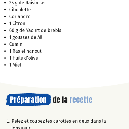
25 g de Raisin sec
Ciboulette
Coriandre
1 Citron
60 g de Yaourt de brebis
1 gousses de Ail
Cumin
1 Ras el hanout
1 Huile d'olive
1 Miel
Préparation
de la
recette
Pelez et coupez les carottes en deux dans la
longueur.