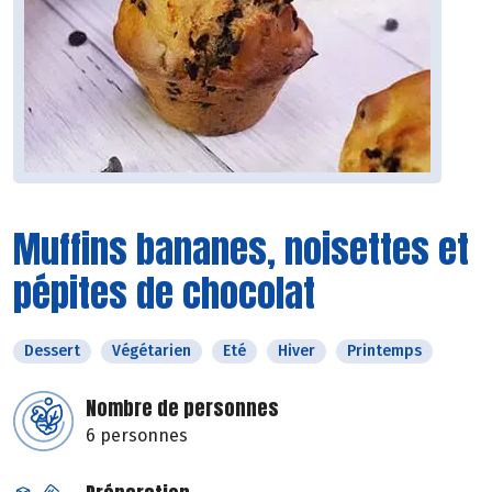
Muffins bananes, noisettes et
pépites de chocolat
Dessert
Végétarien
Eté
Hiver
Printemps
Nombre de personnes
6 personnes