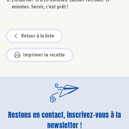
minutes. Servir, c’est prêt !
Retour à la liste
Imprimer la recette
Restons en contact, inscrivez-vous à la
newsletter !