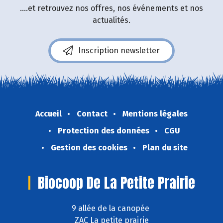
....et retrouvez nos offres, nos événements et nos
actualités.
Inscription newsletter
Accueil
Contact
Mentions légales
Protection des données
CGU
Gestion des cookies
Plan du site
Biocoop De La Petite Prairie
9 allée de la canopée
ZAC La petite prairie