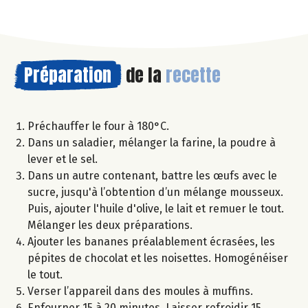
Préparation
de la
recette
Préchauffer le four à 180°C.
Dans un saladier, mélanger la farine, la poudre à
lever et le sel.
Dans un autre contenant, battre les œufs avec le
sucre, jusqu'à l’obtention d’un mélange mousseux.
Puis, ajouter l'huile d'olive, le lait et remuer le tout.
Mélanger les deux préparations.
Ajouter les bananes préalablement écrasées, les
pépites de chocolat et les noisettes. Homogénéiser
le tout.
Verser l’appareil dans des moules à muffins.
Enfourner 15 à 20 minutes. Laisser refroidir 15