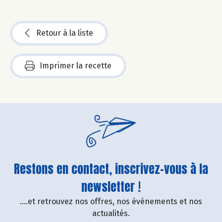
Retour à la liste
Imprimer la recette
Restons en contact, inscrivez-vous à la
newsletter !
....et retrouvez nos offres, nos événements et nos
actualités.