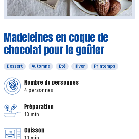
Madeleines en coque de
chocolat pour le goûter
Dessert
Automne
Eté
Hiver
Printemps
Nombre de personnes
4 personnes
Préparation
10 min
Cuisson
10 min