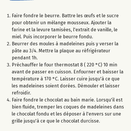
Faire fondre le beurre. Battre les œufs et le sucre
pour obtenir un mélange mousseux. Ajouter la
farine et la levure tamisées, l'extrait de vanille, le
miel. Puis incorporer le beurre fondu.
Beurrer des moules à madeleines puis y verser la
pâte au 3/4. Mettre la plaque au réfrigérateur
pendant 1h.
Préchauffer le four thermostat 8 ( 220 °C) 10 min
avant de passer en cuisson. Enfourner et baisser la
température à 170 °C. Laisser cuire jusqu'à ce que
les madeleines soient dorées. Démouler et laisser
refroidir.
Faire fondre le chocolat au bain marie. Lorsqu'il est
bien fluide, tremper les coques de madeleines dans
le chocolat fondu et les déposer à l'envers sur une
grille jusqu'à ce que le chocolat durcisse.