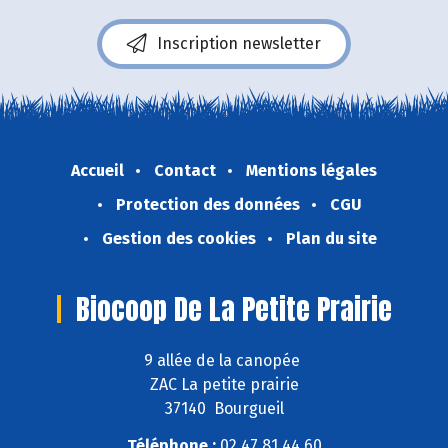
Inscription newsletter
Accueil
Contact
Mentions légales
Protection des données
CGU
Gestion des cookies
Plan du site
Biocoop De La Petite Prairie
9 allée de la canopée
ZAC La petite prairie
37140 Bourgueil
Téléphone :
02 47 81 44 60