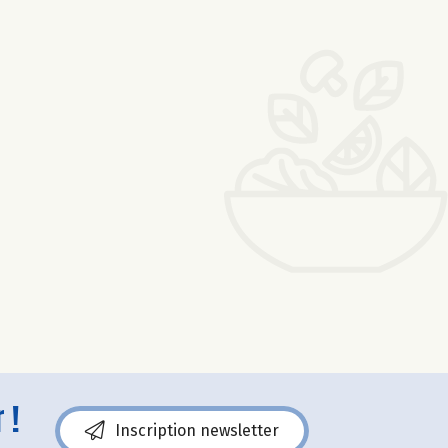
 !
Inscription newsletter