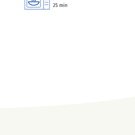
25 min