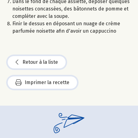
Dans le fond de chaque assiette, déposer quelques
noisettes concassées, des bâtonnets de pomme et
compléter avec la soupe.
Finir le dessus en déposant un nuage de crème
parfumée noisette afin d'avoir un cappuccino
Retour à la liste
Imprimer la recette