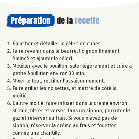
Préparation
de la
recette
Éplucher et détailler le céleri en cubes.
Faire revenir dans le beurre, l'oignon finement
émincé et ajouter le céleri.
Mouiller avec le bouillon, saler légèrement et cuire à
petite ébullition environ 30 min.
Mixer le tout, rectifier l'assaisonnement.
Faire griller les noisettes, et mettre de côté la
moitié.
L'autre moitié, faire infuser dans la crème environ
30 min, filtrer et verser dans un siphon, percuter le
gaz et réserver au frais. Si vous n'avez pas de
siphon, réserver la crème au frais et fouetter
comme une chantilly.