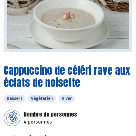
Cappuccino de céléri rave aux
éclats de noisette
Dessert
Végétarien
Hiver
Nombre de personnes
4 personnes