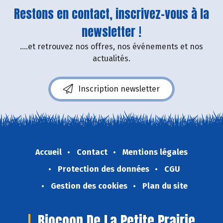
Restons en contact, inscrivez-vous à la
newsletter !
....et retrouvez nos offres, nos événements et nos
actualités.
Inscription newsletter
Accueil
Contact
Mentions légales
Protection des données
CGU
Gestion des cookies
Plan du site
Biocoop De La Petite Prairie