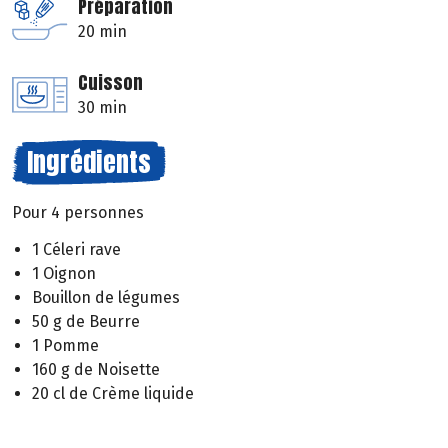
Préparation
20 min
Cuisson
30 min
Ingrédients
Pour 4 personnes
1 Céleri rave
1 Oignon
Bouillon de légumes
50 g de Beurre
1 Pomme
160 g de Noisette
20 cl de Crème liquide