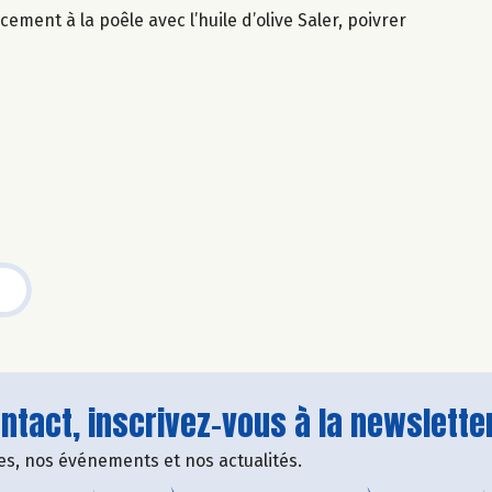
ement à la poêle avec l’huile d’olive Saler, poivrer
tact, inscrivez-vous à la newsletter
fres, nos événements et nos actualités.