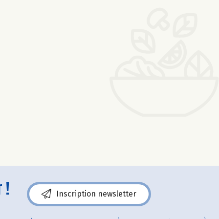
 !
Inscription newsletter