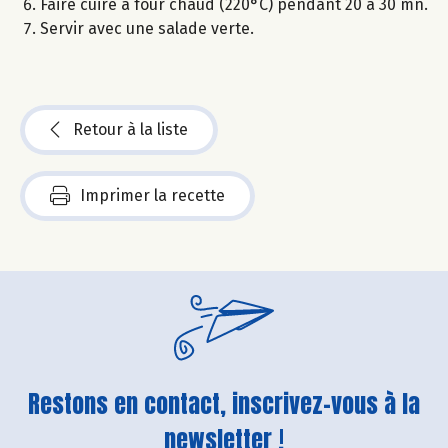
Faire cuire à four chaud (220°C) pendant 20 à 30 mn.
Servir avec une salade verte.
Retour à la liste
Imprimer la recette
Restons en contact, inscrivez-vous à la
newsletter !