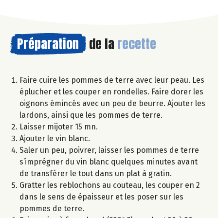
Préparation
de la
recette
Faire cuire les pommes de terre avec leur peau. Les
éplucher et les couper en rondelles. Faire dorer les
oignons émincés avec un peu de beurre. Ajouter les
lardons, ainsi que les pommes de terre.
Laisser mijoter 15 mn.
Ajouter le vin blanc.
Saler un peu, poivrer, laisser les pommes de terre
s’imprégner du vin blanc quelques minutes avant
de transférer le tout dans un plat à gratin.
Gratter les reblochons au couteau, les couper en 2
dans le sens de épaisseur et les poser sur les
pommes de terre.