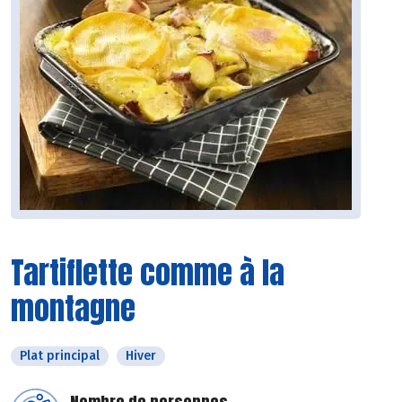
Tartiflette comme à la
montagne
Plat principal
Hiver