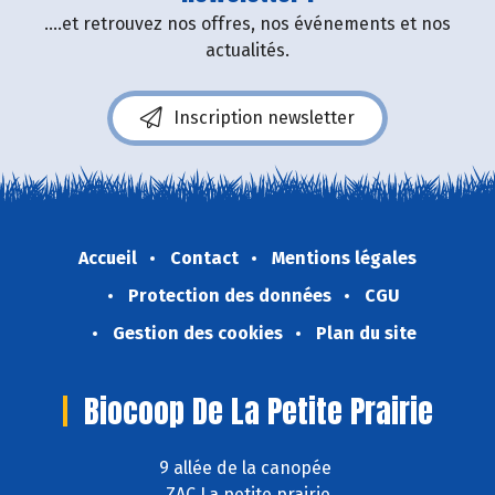
....et retrouvez nos offres, nos événements et nos
actualités.
Inscription newsletter
Accueil
Contact
Mentions légales
Protection des données
CGU
Gestion des cookies
Plan du site
Biocoop De La Petite Prairie
9 allée de la canopée
ZAC La petite prairie