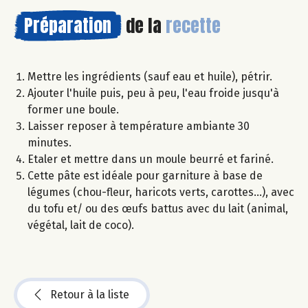
Préparation
de la
recette
Mettre les ingrédients (sauf eau et huile), pétrir.
Ajouter l'huile puis, peu à peu, l'eau froide jusqu'à
former une boule.
Laisser reposer à température ambiante 30
minutes.
Etaler et mettre dans un moule beurré et fariné.
Cette pâte est idéale pour garniture à base de
légumes (chou-fleur, haricots verts, carottes...), avec
du tofu et/ ou des œufs battus avec du lait (animal,
végétal, lait de coco).
Retour à la liste