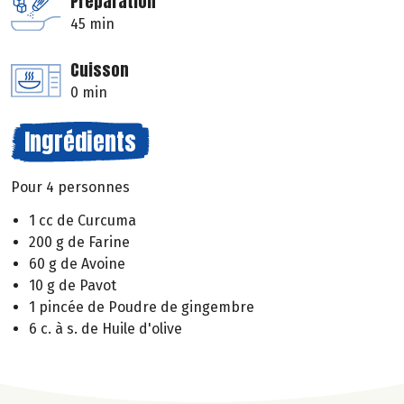
Préparation
45 min
Cuisson
0 min
Ingrédients
Pour 4 personnes
1 cc de Curcuma
200 g de Farine
60 g de Avoine
10 g de Pavot
1 pincée de Poudre de gingembre
6 c. à s. de Huile d'olive