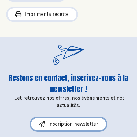
Imprimer la recette
Restons en contact, inscrivez-vous à la
newsletter !
....et retrouvez nos offres, nos événements et nos
actualités.
Inscription newsletter