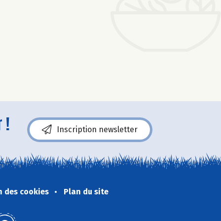
 !
Inscription newsletter
n des cookies
Plan du site