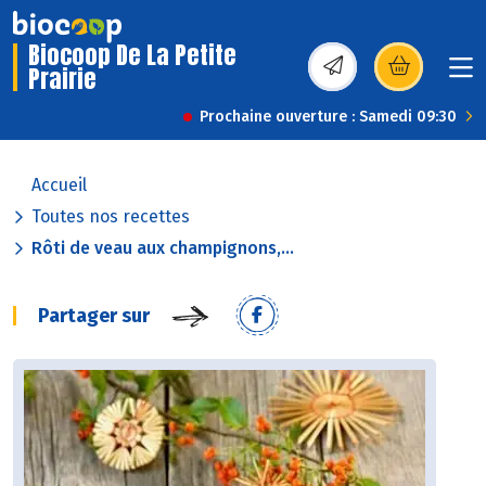
Biocoop De La Petite
Prairie
(s’ouvre dans une nou
Prochaine ouverture : Samedi 09:30
Accueil
Toutes nos recettes
Rôti de veau aux champignons,...
Partager sur