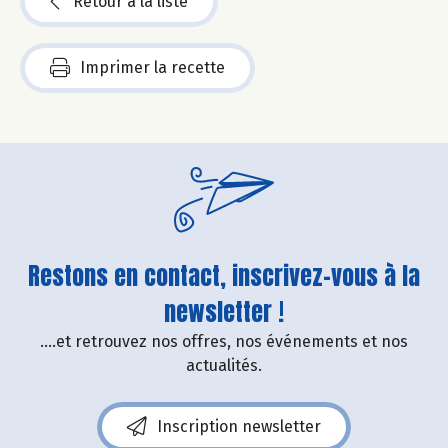
Retour à la liste
Imprimer la recette
Restons en contact, inscrivez-vous à la
newsletter !
....et retrouvez nos offres, nos événements et nos
actualités.
Inscription newsletter