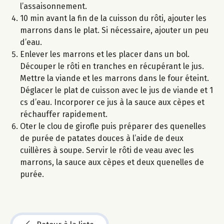
l’assaisonnement.
10 min avant la fin de la cuisson du rôti, ajouter les
marrons dans le plat. Si nécessaire, ajouter un peu
d’eau.
Enlever les marrons et les placer dans un bol.
Découper le rôti en tranches en récupérant le jus.
Mettre la viande et les marrons dans le four éteint.
Déglacer le plat de cuisson avec le jus de viande et 1
cs d’eau. Incorporer ce jus à la sauce aux cèpes et
réchauffer rapidement.
Oter le clou de girofle puis préparer des quenelles
de purée de patates douces à l’aide de deux
cuillères à soupe. Servir le rôti de veau avec les
marrons, la sauce aux cèpes et deux quenelles de
purée.