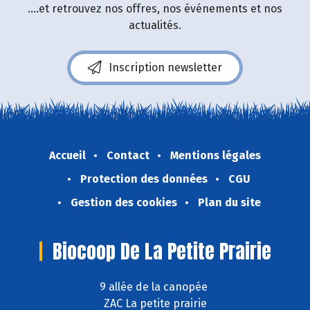
....et retrouvez nos offres, nos événements et nos
actualités.
Inscription newsletter
Accueil
Contact
Mentions légales
Protection des données
CGU
Gestion des cookies
Plan du site
Biocoop De La Petite Prairie
9 allée de la canopée
ZAC La petite prairie