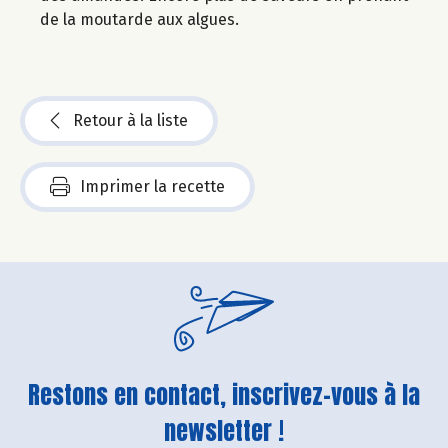
de la moutarde aux algues.
Retour à la liste
Imprimer la recette
Restons en contact, inscrivez-vous à la
newsletter !