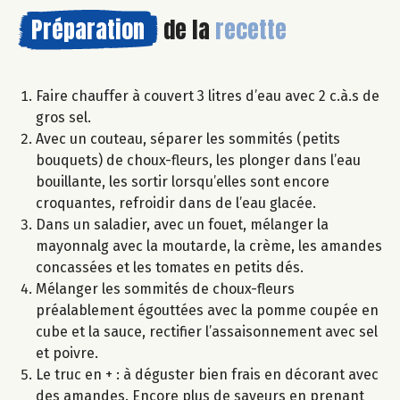
Préparation
de la
recette
Faire chauffer à couvert 3 litres d’eau avec 2 c.à.s de
gros sel.
Avec un couteau, séparer les sommités (petits
bouquets) de choux-fleurs, les plonger dans l’eau
bouillante, les sortir lorsqu’elles sont encore
croquantes, refroidir dans de l’eau glacée.
Dans un saladier, avec un fouet, mélanger la
mayonnalg avec la moutarde, la crème, les amandes
concassées et les tomates en petits dés.
Mélanger les sommités de choux-fleurs
préalablement égouttées avec la pomme coupée en
cube et la sauce, rectifier l’assaisonnement avec sel
et poivre.
Le truc en + : à déguster bien frais en décorant avec
des amandes. Encore plus de saveurs en prenant