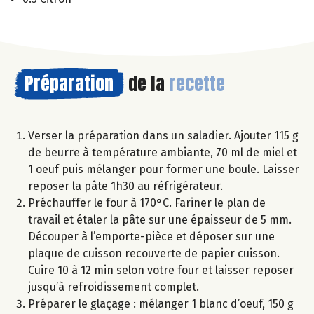
Préparation
de la
recette
Verser la préparation dans un saladier. Ajouter 115 g
de beurre à température ambiante, 70 ml de miel et
1 oeuf puis mélanger pour former une boule. Laisser
reposer la pâte 1h30 au réfrigérateur.
Préchauffer le four à 170°C. Fariner le plan de
travail et étaler la pâte sur une épaisseur de 5 mm.
Découper à l’emporte-pièce et déposer sur une
plaque de cuisson recouverte de papier cuisson.
Cuire 10 à 12 min selon votre four et laisser reposer
jusqu’à refroidissement complet.
Préparer le glaçage : mélanger 1 blanc d’oeuf, 150 g