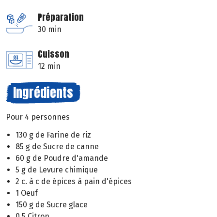
Préparation
30 min
Cuisson
12 min
Ingrédients
Pour 4 personnes
130 g de Farine de riz
85 g de Sucre de canne
60 g de Poudre d'amande
5 g de Levure chimique
2 c. à c de épices à pain d'épices
1 Oeuf
150 g de Sucre glace
0.5 Citron