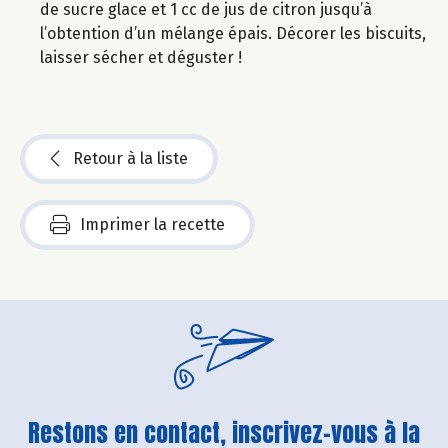
de sucre glace et 1 cc de jus de citron jusqu’à
l’obtention d’un mélange épais. Décorer les biscuits,
laisser sécher et déguster !
Retour à la liste
Imprimer la recette
Restons en contact, inscrivez-vous à la