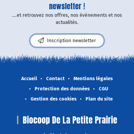
newsletter !
....et retrouvez nos offres, nos événements et nos
actualités.
Inscription newsletter
Accueil
Contact
Mentions légales
Protection des données
CGU
Gestion des cookies
Plan du site
Biocoop De La Petite Prairie