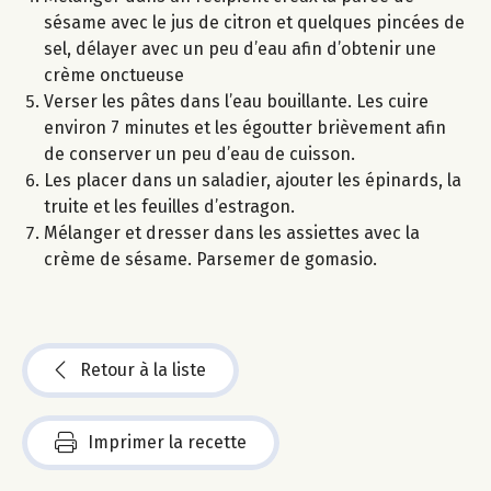
sésame avec le jus de citron et quelques pincées de
sel, délayer avec un peu d’eau afin d’obtenir une
crème onctueuse
Verser les pâtes dans l’eau bouillante. Les cuire
environ 7 minutes et les égoutter brièvement afin
de conserver un peu d’eau de cuisson.
Les placer dans un saladier, ajouter les épinards, la
truite et les feuilles d’estragon.
Mélanger et dresser dans les assiettes avec la
crème de sésame. Parsemer de gomasio.
Retour à la liste
Imprimer la recette