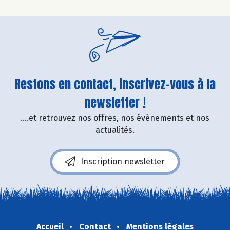
Restons en contact, inscrivez-vous à la
newsletter !
....et retrouvez nos offres, nos événements et nos
actualités.
Inscription newsletter
Accueil
Contact
Mentions légales