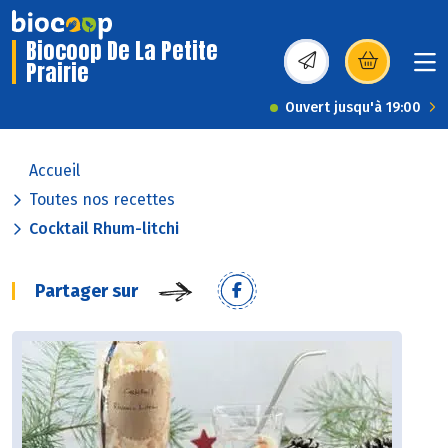
Biocoop De La Petite
Prairie
(s’ouvre dans une nou
Ouvert jusqu'à 19:00
Accueil
Toutes nos recettes
Cocktail Rhum-litchi
Partager sur