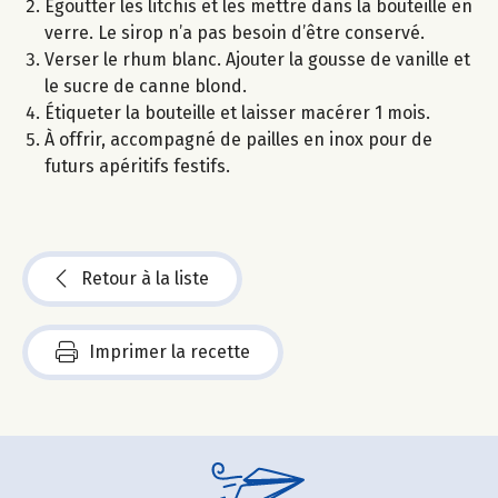
Égoutter les litchis et les mettre dans la bouteille en
verre. Le sirop n’a pas besoin d’être conservé.
Verser le rhum blanc. Ajouter la gousse de vanille et
le sucre de canne blond.
Étiqueter la bouteille et laisser macérer 1 mois.
À offrir, accompagné de pailles en inox pour de
futurs apéritifs festifs.
Retour à la liste
Imprimer la recette