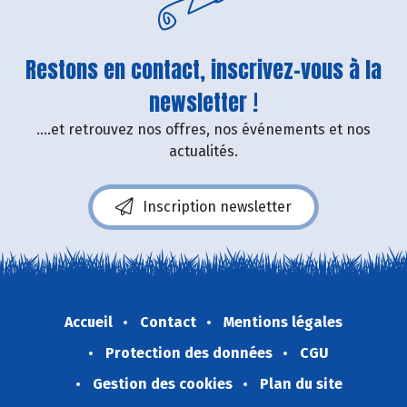
Restons en contact, inscrivez-vous à la
newsletter !
....et retrouvez nos offres, nos événements et nos
actualités.
Inscription newsletter
Accueil
Contact
Mentions légales
Protection des données
CGU
Gestion des cookies
Plan du site