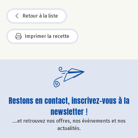
Retour à la liste
Imprimer la recette
Restons en contact, inscrivez-vous à la
newsletter !
....et retrouvez nos offres, nos événements et nos
actualités.