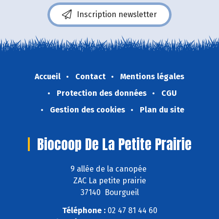
Inscription newsletter
Accueil
Contact
Mentions légales
Protection des données
CGU
Gestion des cookies
Plan du site
Biocoop De La Petite Prairie
9 allée de la canopée
ZAC La petite prairie
37140 Bourgueil
Téléphone :
02 47 81 44 60