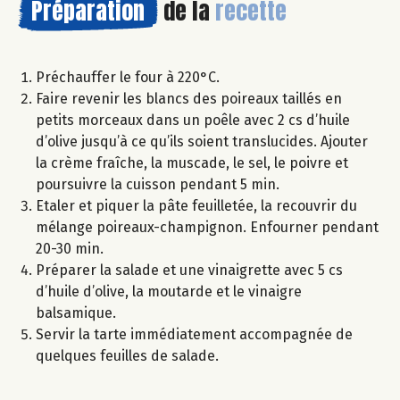
Préparation
de la
recette
Préchauffer le four à 220°C.
Faire revenir les blancs des poireaux taillés en
petits morceaux dans un poêle avec 2 cs d’huile
d’olive jusqu’à ce qu’ils soient translucides. Ajouter
la crème fraîche, la muscade, le sel, le poivre et
poursuivre la cuisson pendant 5 min.
Etaler et piquer la pâte feuilletée, la recouvrir du
mélange poireaux-champignon. Enfourner pendant
20-30 min.
Préparer la salade et une vinaigrette avec 5 cs
d’huile d’olive, la moutarde et le vinaigre
balsamique.
Servir la tarte immédiatement accompagnée de
quelques feuilles de salade.