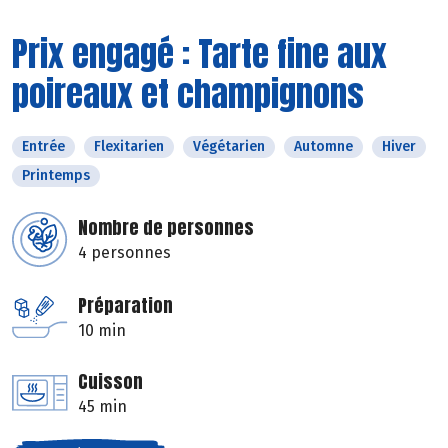
Prix engagé : Tarte fine aux
poireaux et champignons
Entrée
Flexitarien
Végétarien
Automne
Hiver
Printemps
Nombre de personnes
4 personnes
Préparation
10 min
Cuisson
45 min