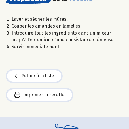
Laver et sécher les mûres.
Couper les amandes en lamelles.
Introduire tous les ingrédients dans un mixeur
jusqu’à l’obtention d’ une consistance crémeuse.
Servir immédiatement.
Retour à la liste
Imprimer la recette