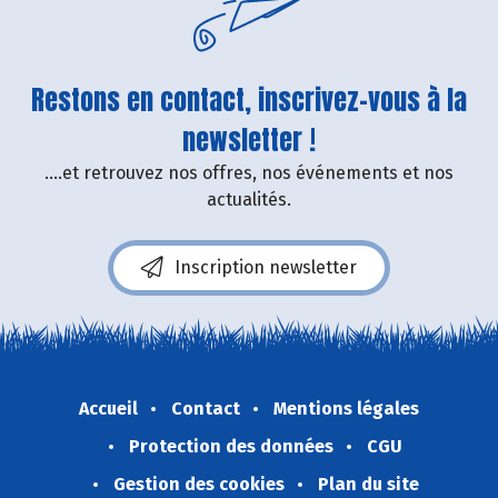
Restons en contact, inscrivez-vous à la
newsletter !
....et retrouvez nos offres, nos événements et nos
actualités.
Inscription newsletter
Accueil
Contact
Mentions légales
Protection des données
CGU
Gestion des cookies
Plan du site