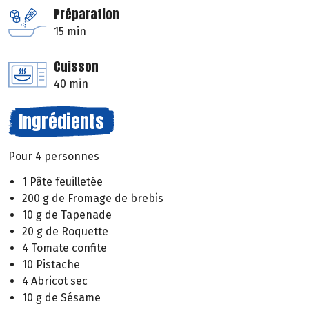
Préparation
15 min
Cuisson
40 min
Ingrédients
Pour 4 personnes
1 Pâte feuilletée
200 g de Fromage de brebis
10 g de Tapenade
20 g de Roquette
4 Tomate confite
10 Pistache
4 Abricot sec
10 g de Sésame