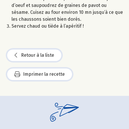
d’oeuf et saupoudrez de graines de pavot ou
sésame. Cuisez au four environ 10 mn jusqu’à ce que
les chaussons soient bien dorés.
Servez chaud ou tiède à l’apéritif !
Retour à la liste
Imprimer la recette