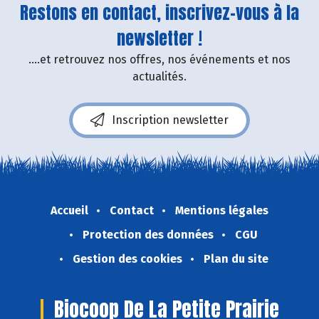
Restons en contact, inscrivez-vous à la
newsletter !
....et retrouvez nos offres, nos événements et nos
actualités.
Inscription newsletter
Accueil
Contact
Mentions légales
Protection des données
CGU
Gestion des cookies
Plan du site
Biocoop De La Petite Prairie