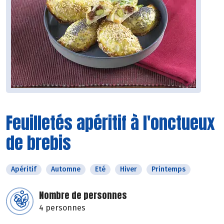
Feuilletés apéritif à l'onctueux
de brebis
Apéritif
Automne
Eté
Hiver
Printemps
Nombre de personnes
4 personnes