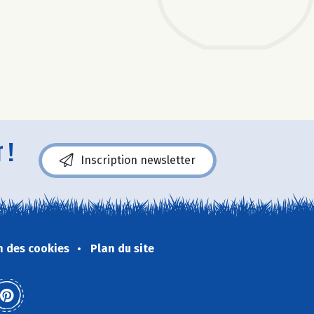
 !
Inscription newsletter
n des cookies
Plan du site