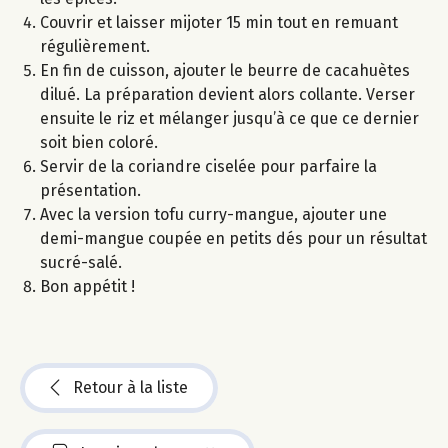
Couvrir et laisser mijoter 15 min tout en remuant
régulièrement.
En fin de cuisson, ajouter le beurre de cacahuètes
dilué. La préparation devient alors collante. Verser
ensuite le riz et mélanger jusqu’à ce que ce dernier
soit bien coloré.
Servir de la coriandre ciselée pour parfaire la
présentation.
Avec la version tofu curry-mangue, ajouter une
demi-mangue coupée en petits dés pour un résultat
sucré-salé.
Bon appétit !
Retour à la liste