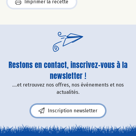
Imprimer la recette
Restons en contact, inscrivez-vous à la
newsletter !
....et retrouvez nos offres, nos événements et nos
actualités.
Inscription newsletter