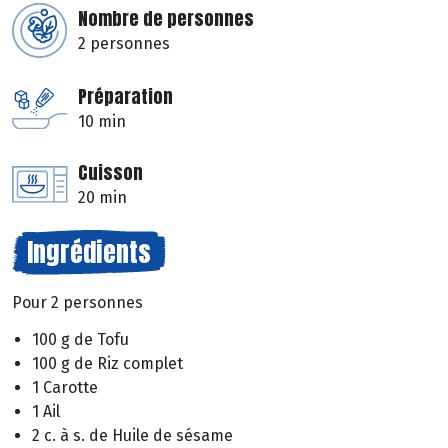
Nombre de personnes
2 personnes
Préparation
10 min
Cuisson
20 min
Ingrédients
Pour 2 personnes
100 g de Tofu
100 g de Riz complet
1 Carotte
1 Ail
2 c. à s. de Huile de sésame