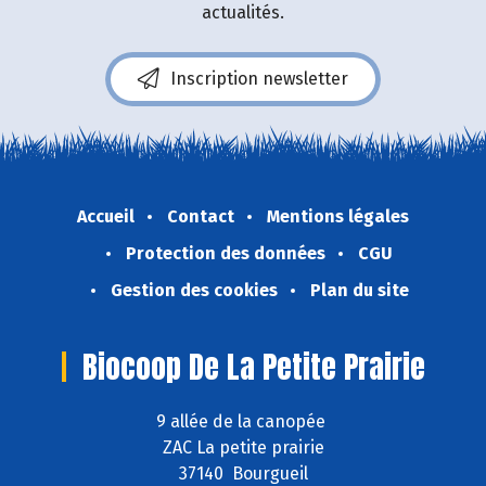
actualités.
Inscription newsletter
Accueil
Contact
Mentions légales
Protection des données
CGU
Gestion des cookies
Plan du site
Biocoop De La Petite Prairie
9 allée de la canopée
ZAC La petite prairie
37140 Bourgueil