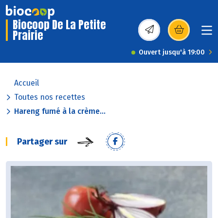
Biocoop De La Petite
Prairie
(s’ouvre dans une nou
Ouvert jusqu'à 19:00
Accueil
Toutes nos recettes
Hareng fumé à la crème...
Partager sur