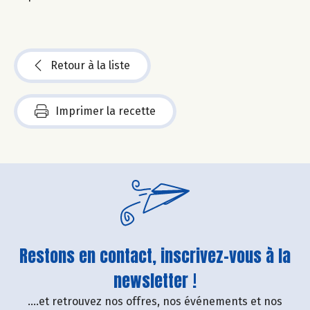
Retour à la liste
Imprimer la recette
Restons en contact, inscrivez-vous à la
newsletter !
....et retrouvez nos offres, nos événements et nos