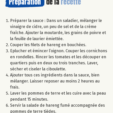
Préparation
de la
recette
Préparer la sauce : Dans un saladier, mélanger le
vinaigre de cidre, un peu de sel et de la crème
fraîche. Ajouter la moutarde, les grains de poivre et
la feuille de laurier émiettée.
Couper les filets de hareng en bouchées.
Eplucher et émincer l’oignon. Couper les cornichons
en rondelles. Rincer les tomates et les découper en
quartiers puis en deux ou trois tranches. Laver,
sécher et ciseler la ciboulette.
Ajouter tous ces ingrédients dans la sauce, bien
mélanger. Laisser reposer au moins 2 heures au
frais.
Laver les pommes de terre et les cuire avec la peau
pendant 15 minutes.
Servir la salade de hareng fumé accompagnée des
pommes de terre tièdes.