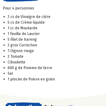
Pour 4 personnes
2 cs de Vinaigre de cidre
5 cs de Crème liquide
1 cc de Moutarde
1 feuille de Laurier
5 Filet de hareng
2 gros Cornichon
1 Oignon rouge
2 Tomate
Ciboulette
600 g de Pomme de terre
Sel
1 pincée de Poivre en grain