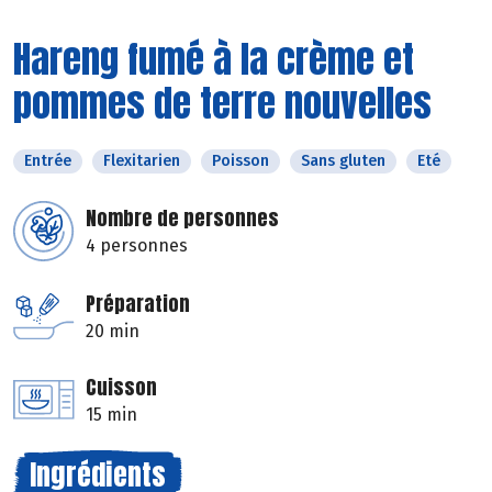
Hareng fumé à la crème et
pommes de terre nouvelles
Entrée
Flexitarien
Poisson
Sans gluten
Eté
Nombre de personnes
4 personnes
Préparation
20 min
Cuisson
15 min
Ingrédients