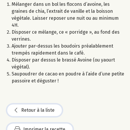
Mélanger dans un bol les flocons d’avoine, les
graines de chia, l’extrait de vanille et la boisson
végétale. Laisser reposer une nuit ou au minimum
4H.
Disposer ce mélange, ce « porridge », au fond des
verrines.
Ajouter par-dessus les boudoirs préalablement
trempés rapidement dans le café.
Disposer par dessus le brassé Avoine (ou yaourt
végétal).
Saupoudrer de cacao en poudre à l’aide d’une petite
passoire et déguster !
Retour à la liste
Imprimer la recette