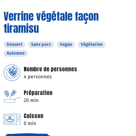
Verrine végétale façon
tiramisu
Dessert
Sans porc
Vegan
Végétarien
Automne
Nombre de personnes
4 personnes
Préparation
20 min
Cuisson
0 min