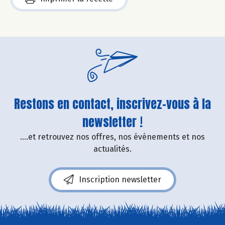
Restons en contact, inscrivez-vous à la
newsletter !
....et retrouvez nos offres, nos événements et nos
actualités.
Inscription newsletter