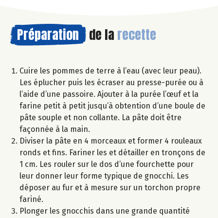
Préparation
de la
recette
Cuire les pommes de terre à l’eau (avec leur peau).
Les éplucher puis les écraser au presse-purée ou à
l’aide d’une passoire. Ajouter à la purée l’œuf et la
farine petit à petit jusqu’à obtention d’une boule de
pâte souple et non collante. La pâte doit être
façonnée à la main.
Diviser la pâte en 4 morceaux et former 4 rouleaux
ronds et fins. Fariner les et détailler en tronçons de
1 cm. Les rouler sur le dos d’une fourchette pour
leur donner leur forme typique de gnocchi. Les
déposer au fur et à mesure sur un torchon propre
fariné.
Plonger les gnocchis dans une grande quantité