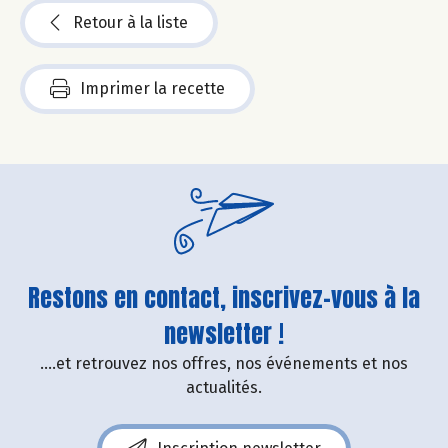
Retour à la liste
Imprimer la recette
Restons en contact, inscrivez-vous à la
newsletter !
....et retrouvez nos offres, nos événements et nos
actualités.