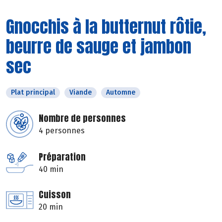
Gnocchis à la butternut rôtie,
beurre de sauge et jambon
sec
Plat principal
Viande
Automne
Nombre de personnes
4 personnes
Préparation
40 min
Cuisson
20 min