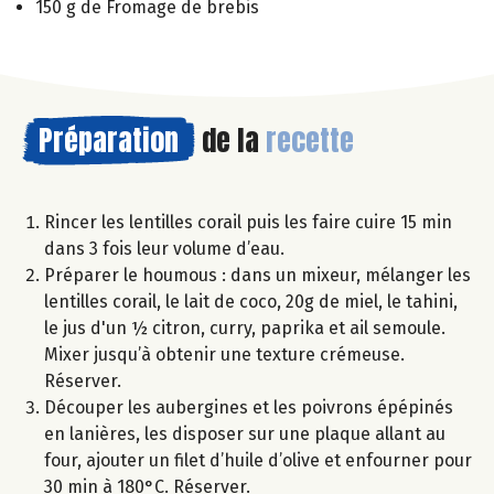
150 g de Fromage de brebis
Préparation
de la
recette
Rincer les lentilles corail puis les faire cuire 15 min
dans 3 fois leur volume d’eau.
Préparer le houmous : dans un mixeur, mélanger les
lentilles corail, le lait de coco, 20g de miel, le tahini,
le jus d'un ½ citron, curry, paprika et ail semoule.
Mixer jusqu’à obtenir une texture crémeuse.
Réserver.
Découper les aubergines et les poivrons épépinés
en lanières, les disposer sur une plaque allant au
four, ajouter un filet d’huile d’olive et enfourner pour
30 min à 180°C. Réserver.