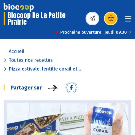
Biocoop De La Petite
Prairie
(s’ouvre dans une nou
Prochaine ouverture : Jeudi 09:30
Accueil
Toutes nos recettes
Pizza estivale, lentille corail et...
Partager sur