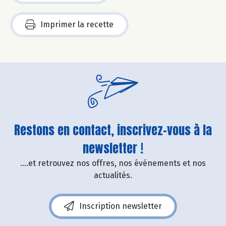
Imprimer la recette
Restons en contact, inscrivez-vous à la
newsletter !
....et retrouvez nos offres, nos événements et nos
actualités.
Inscription newsletter