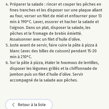
Préparer la salade : rincer et couper les pêches en
fines tranches et les disposer sur une plaque allant
au four, verser un filet de miel et enfourner pour 13
min à 190°C. Laver, essorer et hacher la salade et
l’oignon. Dans un plat, disposer la salade, les
pêches et le fromage de brebis émietté.
Assaisonner avec un filet d’huile d’olive.
Juste avant de servir, faire cuire la pâte à pizza à
blanc (avec des billes de cuisson) pendant 15-20
min à 210°C.
Sur la pâte à pizza, étaler le houmous de lentilles,
disposer les légumes grillés et la chiffonnade de
jambon puis un filet d’huile d’olive. Servir
accompagné de la salade aux pêches.
Retour à la liste