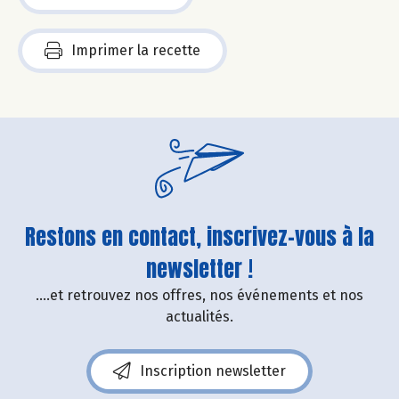
Imprimer la recette
Restons en contact, inscrivez-vous à la
newsletter !
....et retrouvez nos offres, nos événements et nos
actualités.
Inscription newsletter