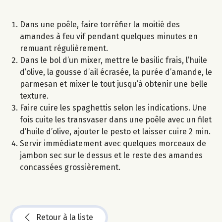
Dans une poêle, faire torréfier la moitié des
amandes à feu vif pendant quelques minutes en
remuant régulièrement.
Dans le bol d’un mixer, mettre le basilic frais, l’huile
d’olive, la gousse d’ail écrasée, la purée d’amande, le
parmesan et mixer le tout jusqu’à obtenir une belle
texture.
Faire cuire les spaghettis selon les indications. Une
fois cuite les transvaser dans une poêle avec un filet
d’huile d’olive, ajouter le pesto et laisser cuire 2 min.
Servir immédiatement avec quelques morceaux de
jambon sec sur le dessus et le reste des amandes
concassées grossièrement.
Retour à la liste