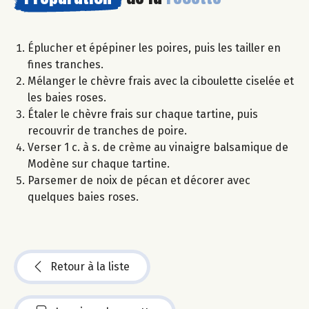
Éplucher et épépiner les poires, puis les tailler en
fines tranches.
Mélanger le chèvre frais avec la ciboulette ciselée et
les baies roses.
Étaler le chèvre frais sur chaque tartine, puis
recouvrir de tranches de poire.
Verser 1 c. à s. de crème au vinaigre balsamique de
Modène sur chaque tartine.
Parsemer de noix de pécan et décorer avec
quelques baies roses.
Retour à la liste