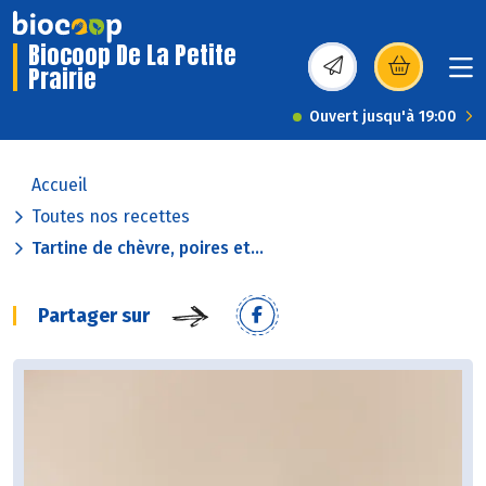
Biocoop De La Petite
Prairie
(s’ouvre dans une nou
Ouvert jusqu'à 19:00
Accueil
Toutes nos recettes
Tartine de chèvre, poires et...
Partager sur