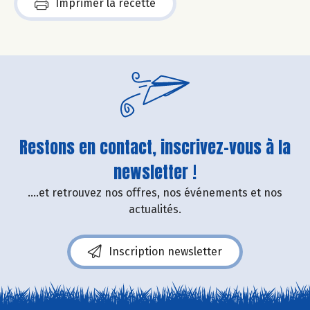
Imprimer la recette
Restons en contact, inscrivez-vous à la
newsletter !
....et retrouvez nos offres, nos événements et nos
actualités.
Inscription newsletter