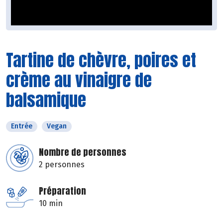
Tartine de chèvre, poires et
crème au vinaigre de
balsamique
Entrée
Vegan
Nombre de personnes
2 personnes
Préparation
10 min