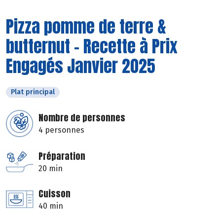
Pizza pomme de terre &
butternut - Recette à Prix
Engagés Janvier 2025
Plat principal
Nombre de personnes
4 personnes
Préparation
20 min
Cuisson
40 min