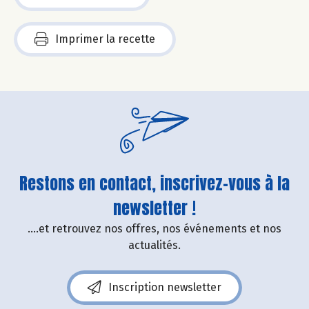
Imprimer la recette
Restons en contact, inscrivez-vous à la
newsletter !
....et retrouvez nos offres, nos événements et nos
actualités.
Inscription newsletter