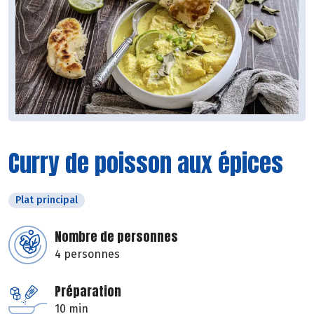
Curry de poisson aux épices
Plat principal
Nombre de personnes
4 personnes
Préparation
10 min