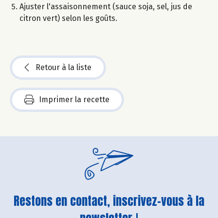
Ajuster l'assaisonnement (sauce soja, sel, jus de
citron vert) selon les goûts.
Retour à la liste
Imprimer la recette
Restons en contact, inscrivez-vous à la