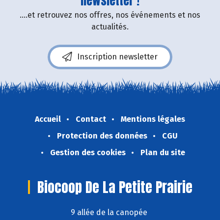
newsletter !
....et retrouvez nos offres, nos événements et nos
actualités.
Inscription newsletter
Accueil
Contact
Mentions légales
Protection des données
CGU
Gestion des cookies
Plan du site
Biocoop De La Petite Prairie
9 allée de la canopée