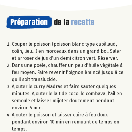
Préparation
de la
recette
Couper le poisson (poisson blanc type cabillaud,
colin, lieu...) en morceaux dans un grand bol. Saler
et arroser de jus d'un demi citron vert. Réserver.
Dans une poêle, chauffer un peu d'huile végétale à
feu moyen. Faire revenir l'oignon émincé jusqu'à ce
qu'il soit translucide.
Ajouter le curry Madras et faire sauter quelques
minutes. Ajouter le lait de coco, le combava, l'ail en
semoule et laisser mijoter doucement pendant
environ 5 min.
Ajouter le poisson et laisser cuire à feu doux
pendant environ 10 min en remuant de temps en
temps.