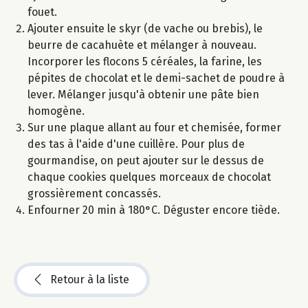
fouet.
Ajouter ensuite le skyr (de vache ou brebis), le
beurre de cacahuète et mélanger à nouveau.
Incorporer les flocons 5 céréales, la farine, les
pépites de chocolat et le demi-sachet de poudre à
lever. Mélanger jusqu'à obtenir une pâte bien
homogène.
Sur une plaque allant au four et chemisée, former
des tas à l'aide d'une cuillère. Pour plus de
gourmandise, on peut ajouter sur le dessus de
chaque cookies quelques morceaux de chocolat
grossièrement concassés.
Enfourner 20 min à 180°C. Déguster encore tiède.
Retour à la liste