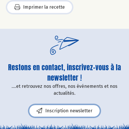
Imprimer la recette
Restons en contact, inscrivez-vous à la
newsletter !
....et retrouvez nos offres, nos événements et nos
actualités.
Inscription newsletter