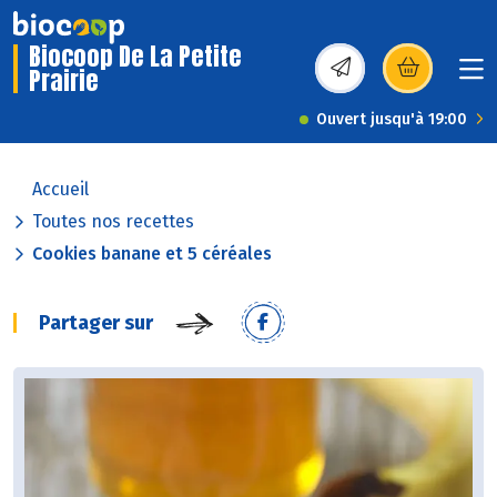
Biocoop De La Petite
Prairie
(s’ouvre dans une nou
Ouvert jusqu'à 19:00
Accueil
Toutes nos recettes
Cookies banane et 5 céréales
Partager sur