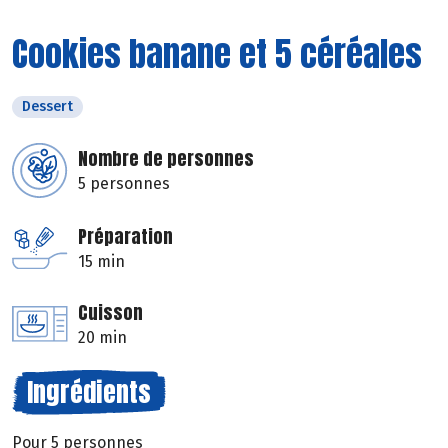
Cookies banane et 5 céréales
Dessert
Nombre de personnes
5 personnes
Préparation
15 min
Cuisson
20 min
Ingrédients
Pour 5 personnes