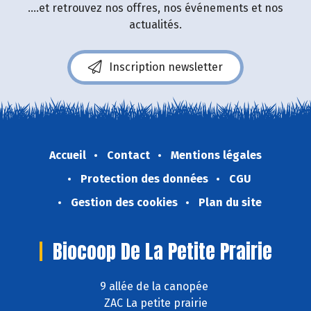
....et retrouvez nos offres, nos événements et nos
actualités.
Inscription newsletter
Accueil
Contact
Mentions légales
Protection des données
CGU
Gestion des cookies
Plan du site
Biocoop De La Petite Prairie
9 allée de la canopée
ZAC La petite prairie