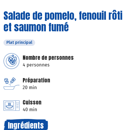
Salade de pomelo, fenouil rôti
et saumon fumé
Plat principal
Nombre de personnes
4 personnes
Préparation
20 min
Cuisson
40 min
Ingrédients