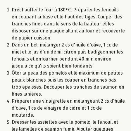
Préchauffer le four à 180°C. Préparer les fenouils
en coupant la base et le haut des tiges. Couper des
tranches fines dans le sens de la hauteur et les
disposer sur une plaque allant au four et recouverte
de papier cuisson.
Dans un bol, mélanger 2 cs d'huile d'olive, 1 cc de
miel et le jus d'un demi-citron puis badigeonner les
fenouils et enfourner pendant 40 min environ
jusqu'à ce qu'ils soient bien fondants.
Ôter la peau des pomelos et le maximum de petites
peaux blanches puis les couper en tranches pas
trop épaisses. Découper les tranches de saumon en
fines lanières.
Préparer une vinaigrette en mélangeant 2 cs d'huile
d'olive, 1 cs de vinaigre de cidre et 1 cc de
moutarde.
Dresser les assiettes avec le pomelo, le fenouil et
les lamelles de saumon fumé. Ajouter quelques