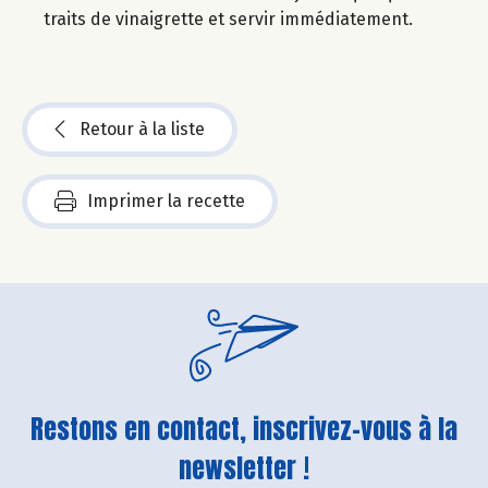
traits de vinaigrette et servir immédiatement.
Retour à la liste
Imprimer la recette
Restons en contact, inscrivez-vous à la
newsletter !