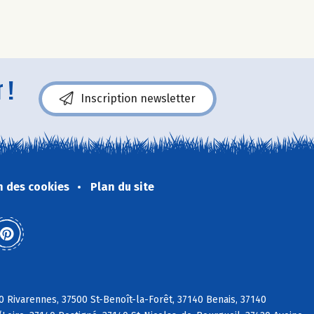
 !
Inscription newsletter
n des cookies
Plan du site
0 Rivarennes, 37500 St-Benoît-la-Forêt, 37140 Benais, 37140