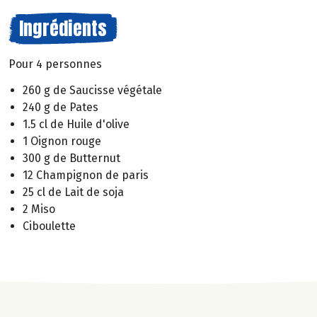
Ingrédients
Pour 4 personnes
260 g de Saucisse végétale
240 g de Pates
1.5 cl de Huile d'olive
1 Oignon rouge
300 g de Butternut
12 Champignon de paris
25 cl de Lait de soja
2 Miso
Ciboulette