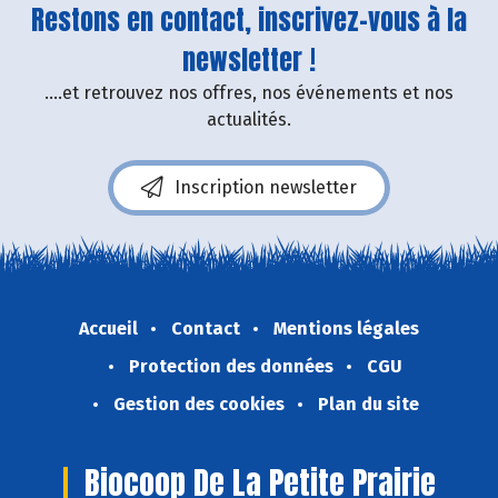
Restons en contact, inscrivez-vous à la
newsletter !
....et retrouvez nos offres, nos événements et nos
actualités.
Inscription newsletter
Accueil
Contact
Mentions légales
Protection des données
CGU
Gestion des cookies
Plan du site
Biocoop De La Petite Prairie