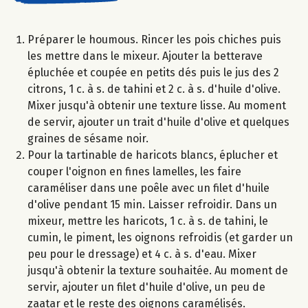
Préparer le houmous. Rincer les pois chiches puis
les mettre dans le mixeur. Ajouter la betterave
épluchée et coupée en petits dés puis le jus des 2
citrons, 1 c. à s. de tahini et 2 c. à s. d'huile d'olive.
Mixer jusqu'à obtenir une texture lisse. Au moment
de servir, ajouter un trait d'huile d'olive et quelques
graines de sésame noir.
Pour la tartinable de haricots blancs, éplucher et
couper l'oignon en fines lamelles, les faire
caraméliser dans une poêle avec un filet d'huile
d'olive pendant 15 min. Laisser refroidir. Dans un
mixeur, mettre les haricots, 1 c. à s. de tahini, le
cumin, le piment, les oignons refroidis (et garder un
peu pour le dressage) et 4 c. à s. d'eau. Mixer
jusqu'à obtenir la texture souhaitée. Au moment de
servir, ajouter un filet d'huile d'olive, un peu de
zaatar et le reste des oignons caramélisés.