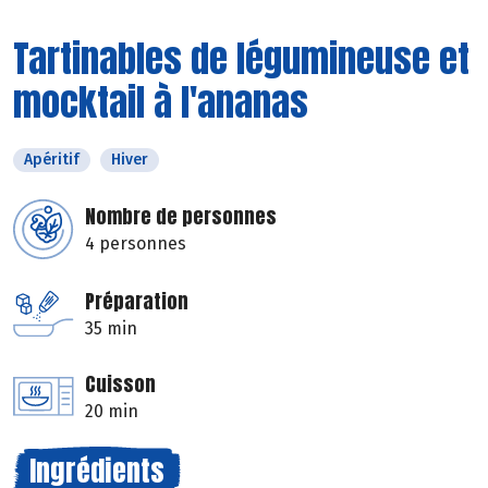
Tartinables de légumineuse et
mocktail à l'ananas
Apéritif
Hiver
Nombre de personnes
4 personnes
Préparation
35 min
Cuisson
20 min
Ingrédients