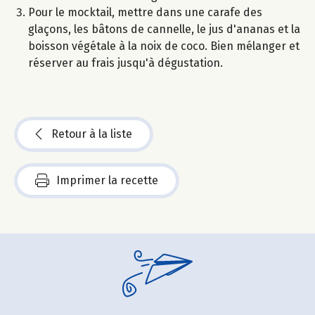
Pour le mocktail, mettre dans une carafe des
glaçons, les bâtons de cannelle, le jus d'ananas et la
boisson végétale à la noix de coco. Bien mélanger et
réserver au frais jusqu'à dégustation.
Retour à la liste
Imprimer la recette