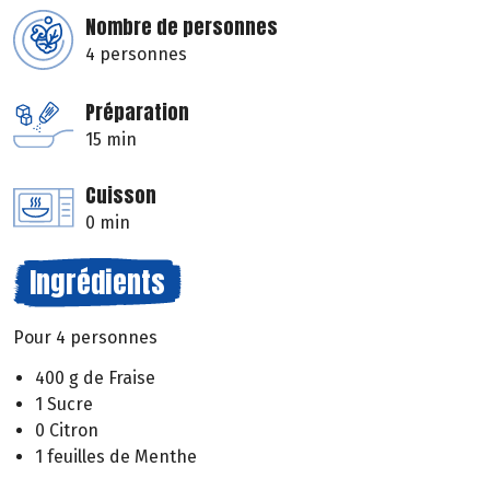
Nombre de personnes
4 personnes
Préparation
15 min
Cuisson
0 min
Ingrédients
Pour 4 personnes
400 g de Fraise
1 Sucre
0 Citron
1 feuilles de Menthe