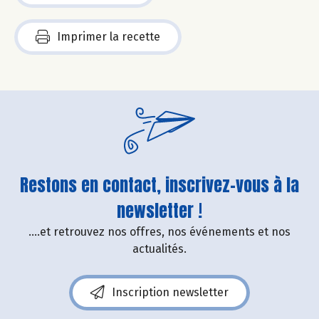
Imprimer la recette
Restons en contact, inscrivez-vous à la
newsletter !
....et retrouvez nos offres, nos événements et nos
actualités.
Inscription newsletter