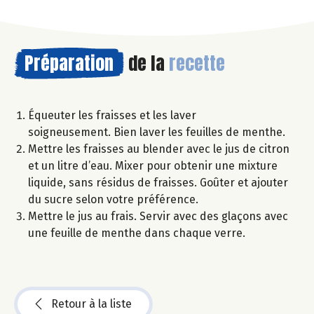
Préparation
de la
recette
Équeuter les fraisses et les laver
soigneusement. Bien laver les feuilles de menthe.
Mettre les fraisses au blender avec le jus de citron
et un litre d’eau. Mixer pour obtenir une mixture
liquide, sans résidus de fraisses. Goûter et ajouter
du sucre selon votre préférence.
Mettre le jus au frais. Servir avec des glaçons avec
une feuille de menthe dans chaque verre.
Retour à la liste