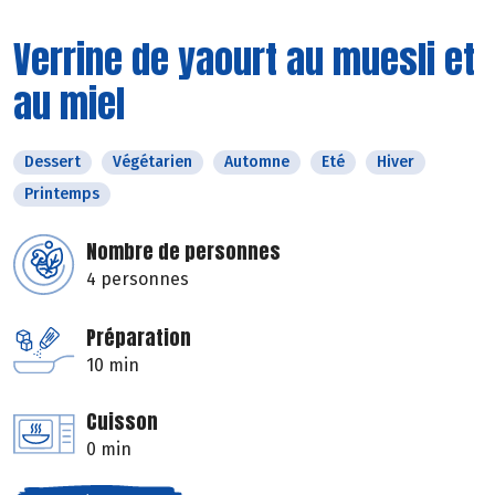
Verrine de yaourt au muesli et
au miel
Dessert
Végétarien
Automne
Eté
Hiver
Printemps
Nombre de personnes
4 personnes
Préparation
10 min
Cuisson
0 min