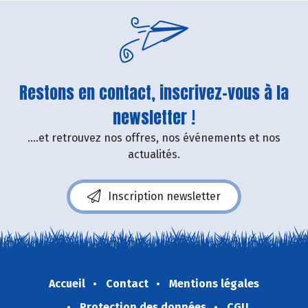
Restons en contact, inscrivez-vous à la
newsletter !
....et retrouvez nos offres, nos événements et nos
actualités.
Inscription newsletter
Accueil
Contact
Mentions légales
Protection des données
CGU