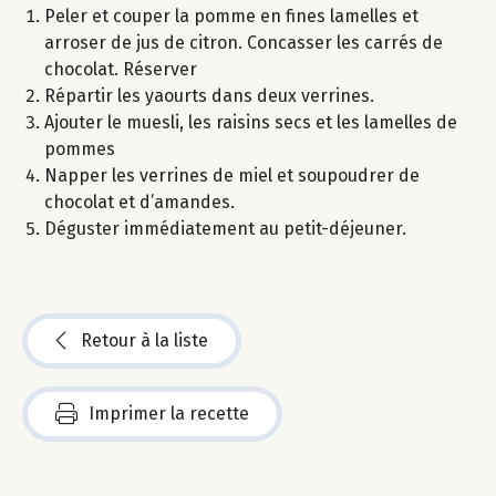
Peler et couper la pomme en fines lamelles et
arroser de jus de citron. Concasser les carrés de
chocolat. Réserver
Répartir les yaourts dans deux verrines.
Ajouter le muesli, les raisins secs et les lamelles de
pommes
Napper les verrines de miel et soupoudrer de
chocolat et d’amandes.
Déguster immédiatement au petit-déjeuner.
Retour à la liste
Imprimer la recette